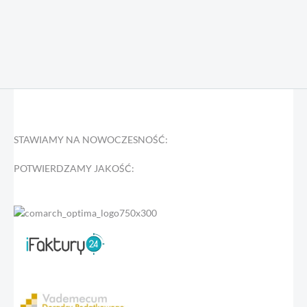
STAWIAMY NA NOWOCZESNOŚĆ:
POTWIERDZAMY JAKOŚĆ: