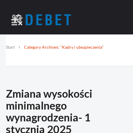
Start
Category Archives: "Kadry i ubezpieczenia"
Zmiana wysokości
minimalnego
wynagrodzenia- 1
stycznia 2025