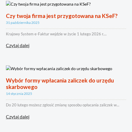
Czy twoja firma jest przygotowana na KSeF?
31 października 2025
Krajowy System e-Faktur wejdzie w życie 1 lutego 2026 r....
Czytaj dalej
Wybór formy wpłacania zaliczek do urzędu
skarbowego
14 stycznia 2025
Do 20 lutego możesz zgłosić zmianę sposobu opłacania zaliczek w...
Czytaj dalej